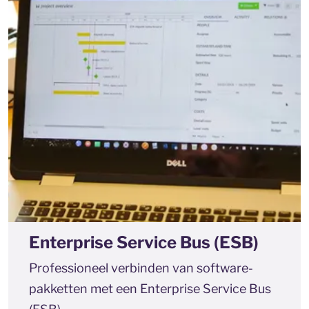
Enterprise Service Bus (ESB)
Professioneel verbinden van software-
pakketten met een Enterprise Service Bus