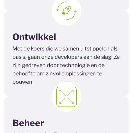
Ontwikkel
Met de koers die we samen uitstippelen als
basis, gaan onze developers aan de slag. Ze
zijn gedreven door technologie en de
behoefte om zinvolle oplossingen te
bouwen.
Beheer