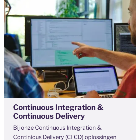
Continuous Integration &
Continuous Delivery
Bij onze Continuous Integration &
Continious Delivery (CI CD) oplossingen