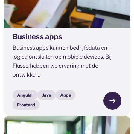
Business apps
Business apps kunnen bedrijfsdata en -
logica ontsluiten op mobiele devices. Bij
Flusso hebben we ervaring met de
ontwikkel…
Angular
Java
Apps
Frontend