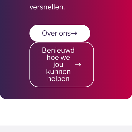
versnellen.
Over ons
Benieuwd
hoe we
jou
kunnen
helpen