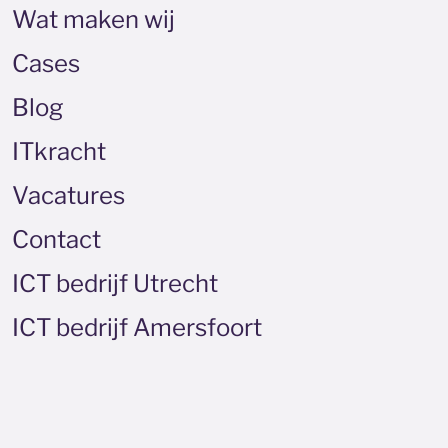
Wat maken wij
Cases
Blog
ITkracht
Vacatures
Contact
ICT bedrijf Utrecht
ICT bedrijf Amersfoort