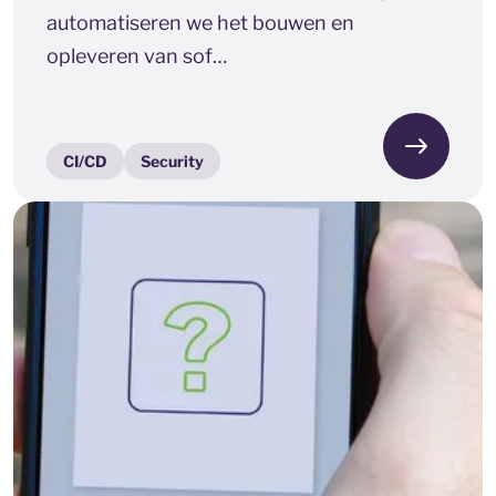
automatiseren we het bouwen en
opleveren van sof…
CI/CD
Security