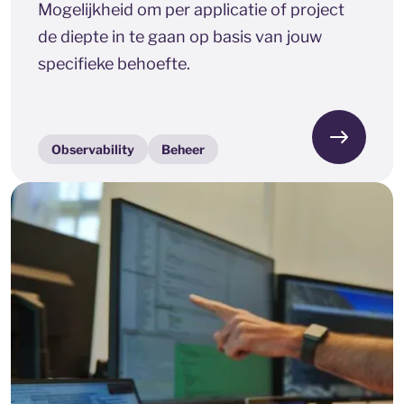
Mogelijkheid om per applicatie of project
de diepte in te gaan op basis van jouw
specifieke behoefte.
Observability
Beheer