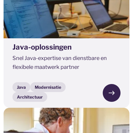
Java-oplossingen
Snel Java-expertise van dienstbare en
flexibele maatwerk partner
Java
Modernisatie
Architectuur