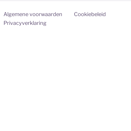
Algemene voorwaarden
Cookiebeleid
Privacyverklaring