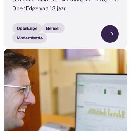
OpenEdge van 18 jaar.
OpenEdge
Beheer
Modernisatie