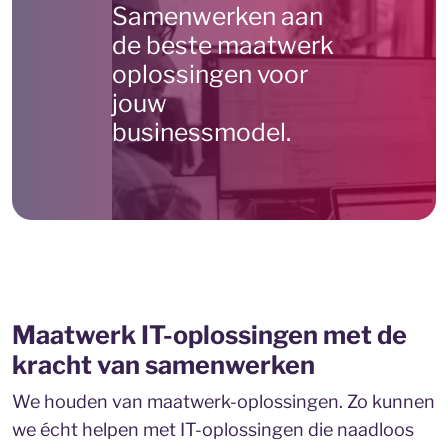
Samenwerken aan
de beste maatwerk
oplossingen voor
jouw
businessmodel.
Maatwerk IT-oplossingen met de
kracht van samenwerken
We houden van maatwerk-oplossingen. Zo kunnen
we écht helpen met IT-oplossingen die naadloos