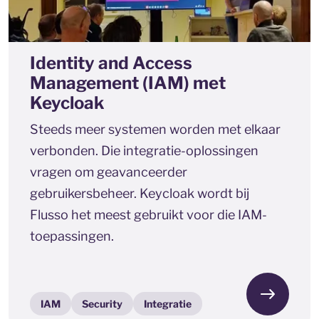
Identity and Access
Management (IAM) met
Keycloak
Steeds meer systemen worden met elkaar
verbonden. Die integratie-oplossingen
vragen om geavanceerder
gebruikersbeheer. Keycloak wordt bij
Flusso het meest gebruikt voor die IAM-
toepassingen.
IAM
Security
Integratie