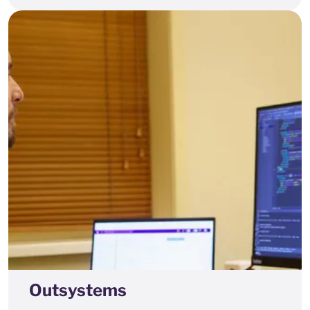
Outsystems