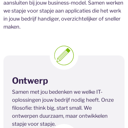
aansluiten bij jouw business-model. Samen werken
we stapje voor stapje aan applicaties die het werk
in jouw bedrijf handiger, overzichtelijker of sneller
maken.
Ontwerp
Samen met jou bedenken we welke IT-
oplossingen jouw bedrijf nodig heeft. Onze
filosofie: think big, start small. We
ontwerpen duurzaam, maar ontwikkelen
stapje voor stapje.