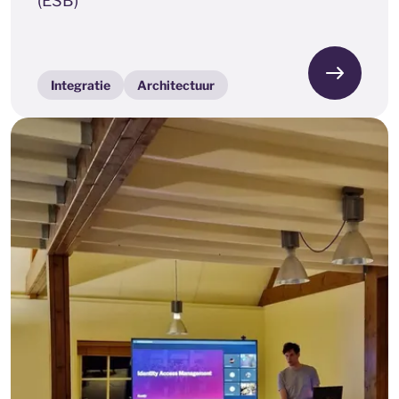
(ESB)
Integratie
Architectuur