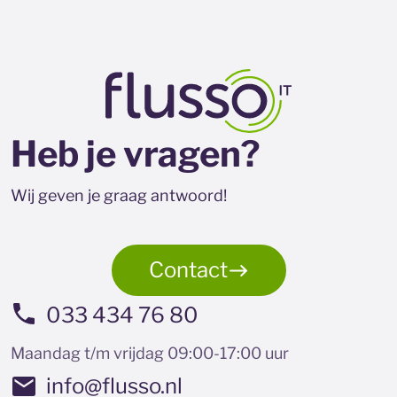
Heb je vragen?
Wij geven je graag antwoord!
Contact
033 434 76 80
Maandag t/m vrijdag 09:00-17:00 uur
info@flusso.nl