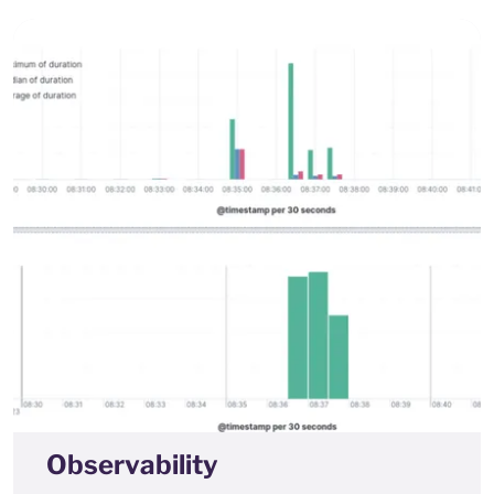
Observability