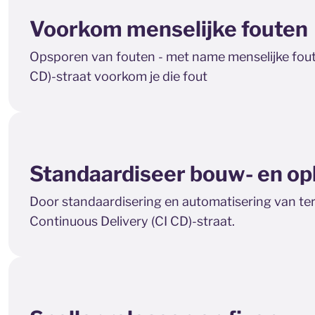
Voorkom menselijke fouten
Opsporen van fouten - met name menselijke fouten
CD)-straat voorkom je die fout
Standaardiseer bouw- en op
Door standaardisering en automatisering van ter
Continuous Delivery (CI CD)-straat.