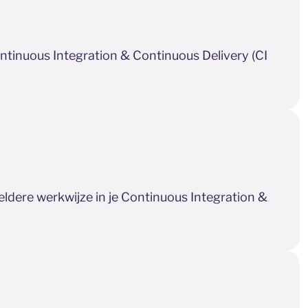
ontinuous Integration & Continuous Delivery (CI
ldere werkwijze in je Continuous Integration &