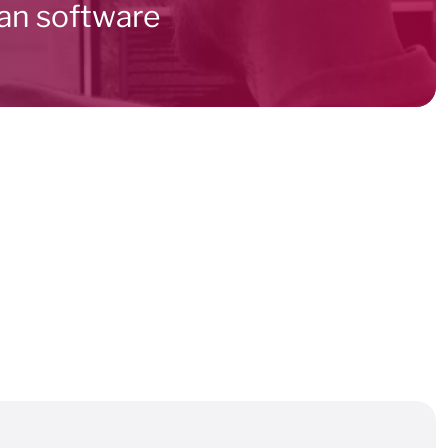
van software