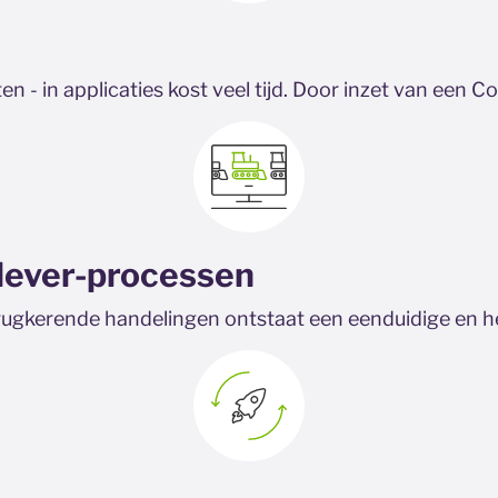
 - in applicaties kost veel tijd. Door inzet van een C
lever-processen
ugkerende handelingen ontstaat een eenduidige en he