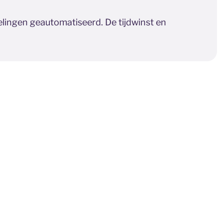
lingen geautomatiseerd. De tijdwinst en