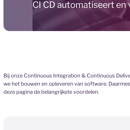
CI CD automatiseert en 
Bij onze Continuous Integration & Continuous Deliv
we het bouwen en opleveren van software. Daarmee i
deze pagina de belangrijkste voordelen.