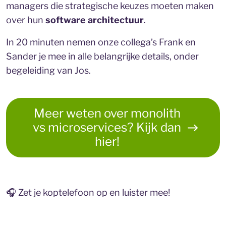
managers die strategische keuzes moeten maken
over hun
software architectuur
.
In 20 minuten nemen onze collega’s Frank en
Sander je mee in alle belangrijke details, onder
begeleiding van Jos.
Meer weten over monolith
vs microservices? Kijk dan
hier!
🎧 Zet je koptelefoon op en luister mee!