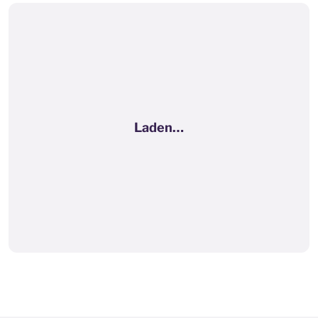
Laden…