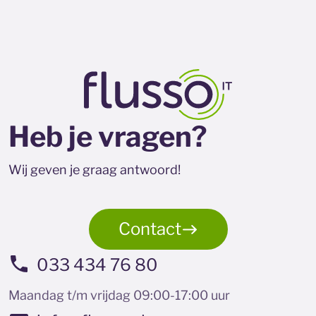
Heb je vragen?
Wij geven je graag antwoord!
Contact
033 434 76 80
Maandag t/m vrijdag 09:00-17:00 uur