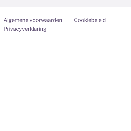
Algemene voorwaarden
Cookiebeleid
Privacyverklaring