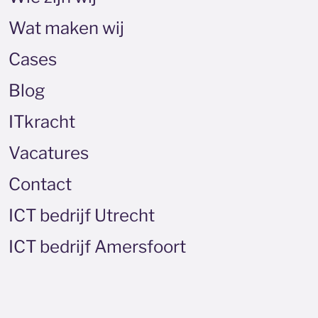
Wat maken wij
Cases
Blog
ITkracht
Vacatures
Contact
ICT bedrijf Utrecht
ICT bedrijf Amersfoort