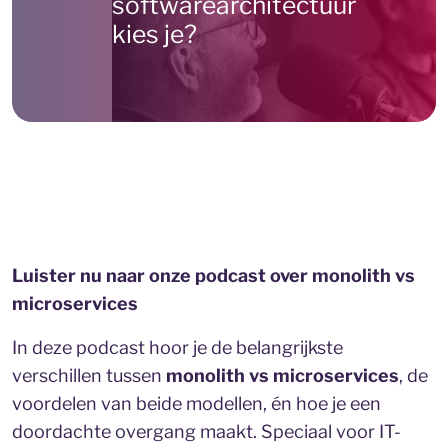
softwarearchitectuur
kies je?
Luister nu naar onze podcast over monolith vs
microservices
In deze podcast hoor je de belangrijkste
verschillen tussen
monolith vs microservices
, de
voordelen van beide modellen, én hoe je een
doordachte overgang maakt. Speciaal voor IT-