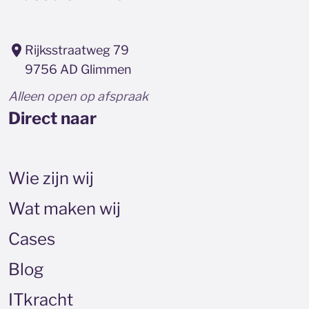
Rijksstraatweg 79
9756 AD Glimmen
Alleen open op afspraak
Direct naar
Wie zijn wij
Wat maken wij
Cases
Blog
ITkracht