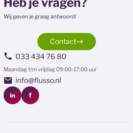
Heb je vragen?
Wij geven je graag antwoord!
Contact
033 434 76 80
Maandag t/m vrijdag 09:00-17:00 uur
info@flusso.nl