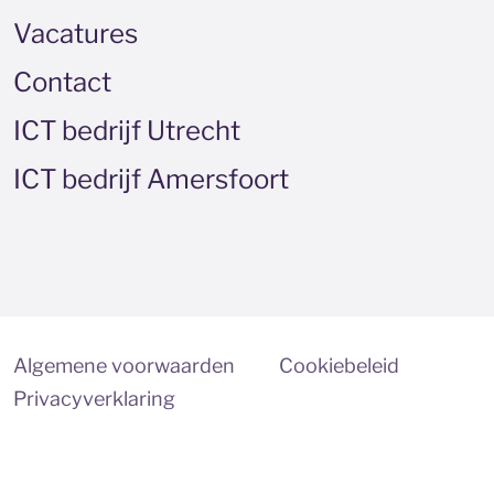
Vacatures
Contact
ICT bedrijf Utrecht
ICT bedrijf Amersfoort
Algemene voorwaarden
Cookiebeleid
Privacyverklaring