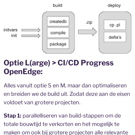
Optie L(arge) > CI/CD Progress
OpenEdge:
Alles vanuit optie S en M, maar dan optimaliseren
en breiden we de build uit. Zodat deze aan de eisen
voldoet van grotere projecten.
Stap 1:
parallelliseren van build-stappen om de
totale bouwtijd te verkorten en het mogelijk te
maken om ook bij grotere projecten alle relevante