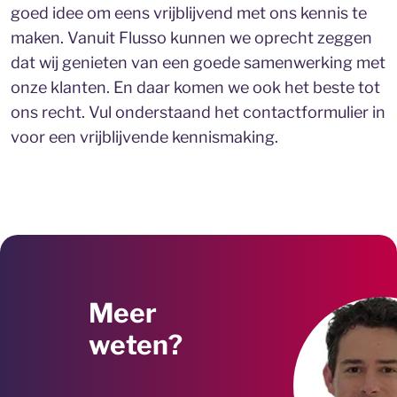
goed idee om eens vrijblijvend met ons kennis te
maken. Vanuit Flusso kunnen we oprecht zeggen
dat wij genieten van een goede samenwerking met
onze klanten. En daar komen we ook het beste tot
ons recht. Vul onderstaand het contactformulier in
voor een vrijblijvende kennismaking.
Meer
weten?