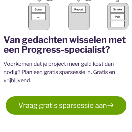
Van gedachten wisselen met
een Progress-specialist?
Voorkomen dat je project meer geld kost dan
nodig? Plan een gratis sparsessie in. Gratis en
vrijblijvend.
Vraag gratis sparsessie aan