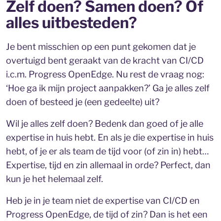
Zelf doen? Samen doen? Of
alles uitbesteden?
Je bent misschien op een punt gekomen dat je
overtuigd bent geraakt van de kracht van CI/CD
i.c.m. Progress OpenEdge. Nu rest de vraag nog:
‘Hoe ga ik mijn project aanpakken?’ Ga je alles zelf
doen of besteed je (een gedeelte) uit?
Wil je alles zelf doen? Bedenk dan goed of je alle
expertise in huis hebt. En als je die expertise in huis
hebt, of je er als team de tijd voor (of zin in) hebt…
Expertise, tijd en zin allemaal in orde? Perfect, dan
kun je het helemaal zelf.
Heb je in je team niet de expertise van CI/CD en
Progress OpenEdge, de tijd of zin? Dan is het een