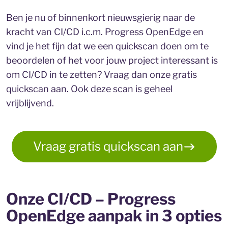
Ben je nu of binnenkort nieuwsgierig naar de
kracht van CI/CD i.c.m. Progress OpenEdge en
vind je het fijn dat we een quickscan doen om te
beoordelen of het voor jouw project interessant is
om CI/CD in te zetten? Vraag dan onze gratis
quickscan aan. Ook deze scan is geheel
vrijblijvend.
Vraag gratis quickscan aan
Onze CI/CD – Progress
OpenEdge aanpak in 3 opties