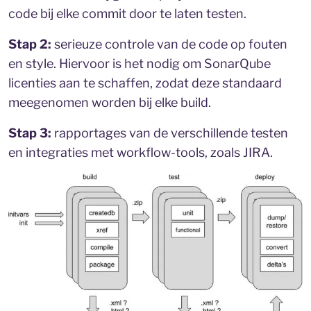
code bij elke commit door te laten testen.
Stap 2:
serieuze controle van de code op fouten
en style. Hiervoor is het nodig om SonarQube
licenties aan te schaffen, zodat deze standaard
meegenomen worden bij elke build.
Stap 3:
rapportages van de verschillende testen
en integraties met workflow-tools, zoals JIRA.