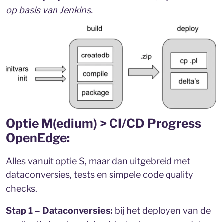
op basis van Jenkins.
Optie M(edium) > CI/CD Progress
OpenEdge:
Alles vanuit optie S, maar dan uitgebreid met
dataconversies, tests en simpele code quality
checks.
Stap 1 – Dataconversies:
bij het deployen van de