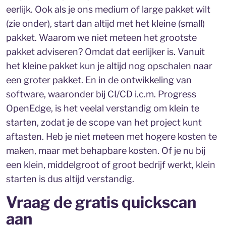
eerlijk. Ook als je ons medium of large pakket wilt
(zie onder), start dan altijd met het kleine (small)
pakket. Waarom we niet meteen het grootste
pakket adviseren? Omdat dat eerlijker is. Vanuit
het kleine pakket kun je altijd nog opschalen naar
een groter pakket. En in de ontwikkeling van
software, waaronder bij CI/CD i.c.m. Progress
OpenEdge, is het veelal verstandig om klein te
starten, zodat je de scope van het project kunt
aftasten. Heb je niet meteen met hogere kosten te
maken, maar met behapbare kosten. Of je nu bij
een klein, middelgroot of groot bedrijf werkt, klein
starten is dus altijd verstandig.
Vraag de gratis quickscan
aan