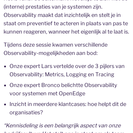
(interne) prestaties van je systemen zijn.
Observability maakt dat inzichtelijk en stelt je in
staat om preventief te acteren in plaats van pas te
kunnen reageren, wanneer het eigenlijk al te laat is.
Tijdens deze sessie kwamen verschillende
Observability-mogelijkheden aan bod:
Onze expert Lars vertelde over de 3 pijlers van
Observability: Metrics, Logging en Tracing
Onze expert Bronco belichtte Observability
voor systemen met OpenEdge
Inzicht in meerdere klantcases: hoe helpt dit de
organisaties?
“Kennisdeling is een belangrijk aspect van onze