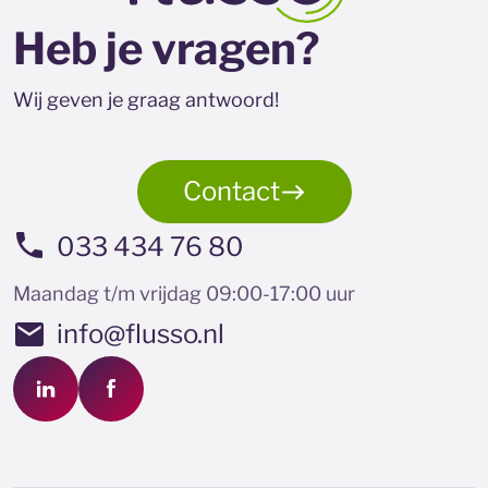
Heb je vragen?
Wij geven je graag antwoord!
Contact
033 434 76 80
Maandag t/m vrijdag 09:00-17:00 uur
info@flusso.nl