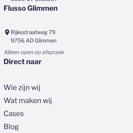
Flusso Glimmen
Rijksstraatweg 79
9756 AD Glimmen
Alleen open op afspraak
Direct naar
Wie zijn wij
Wat maken wij
Cases
Blog