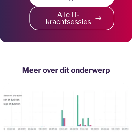
Alle IT-
krachtsessies
Meer over dit onderwerp