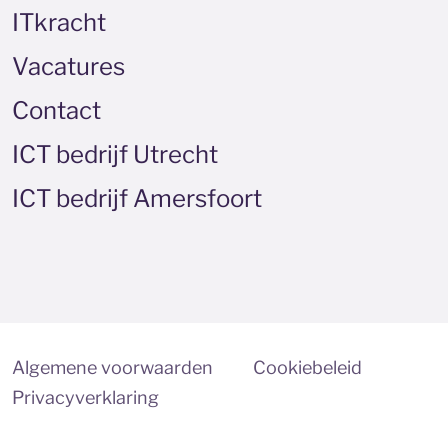
ITkracht
Vacatures
Contact
ICT bedrijf Utrecht
ICT bedrijf Amersfoort
Algemene voorwaarden
Cookiebeleid
Privacyverklaring