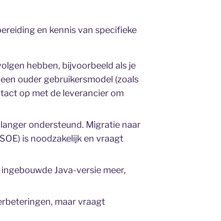
reiding en kennis van specifieke
olgen hebben, bijvoorbeeld als je
 een ouder gebruikersmodel (zoals
tact op met de leverancier om
 langer ondersteund. Migratie naar
OE) is noodzakelijk en vraagt
 ingebouwde Java-versie meer,
erbeteringen, maar vraagt