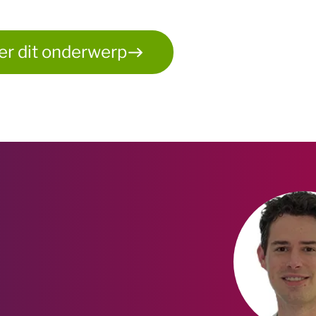
er dit onderwerp