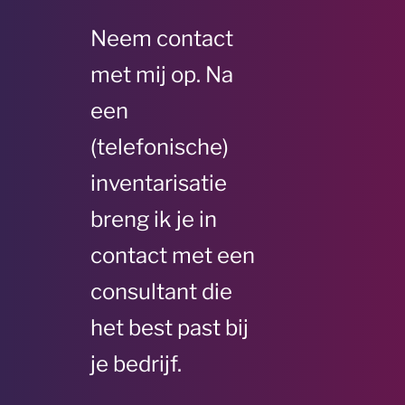
Neem contact
met mij op. Na
een
(telefonische)
inventarisatie
breng ik je in
contact met een
consultant die
het best past bij
je bedrijf.