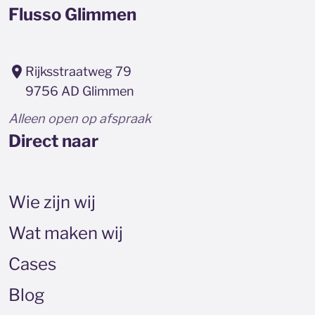
Flusso Glimmen
Rijksstraatweg 79
9756 AD Glimmen
Alleen open op afspraak
Direct naar
Wie zijn wij
Wat maken wij
Cases
Blog