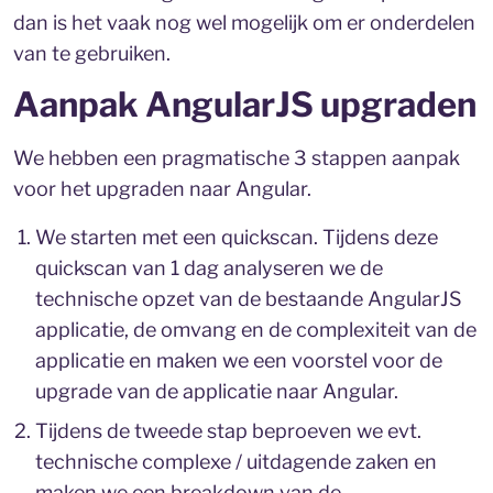
dan is het vaak nog wel mogelijk om er onderdelen
van te gebruiken.
Aanpak AngularJS upgraden
We hebben een pragmatische 3 stappen aanpak
voor het upgraden naar Angular.
We starten met een quickscan. Tijdens deze
quickscan van 1 dag analyseren we de
technische opzet van de bestaande AngularJS
applicatie, de omvang en de complexiteit van de
applicatie en maken we een voorstel voor de
upgrade van de applicatie naar Angular.
Tijdens de tweede stap beproeven we evt.
technische complexe / uitdagende zaken en
maken we een breakdown van de