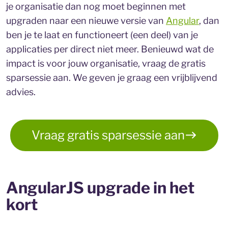
je organisatie dan nog moet beginnen met
upgraden naar een nieuwe versie van
Angular
, dan
ben je te laat en functioneert (een deel) van je
applicaties per direct niet meer. Benieuwd wat de
impact is voor jouw organisatie, vraag de gratis
sparsessie aan. We geven je graag een vrijblijvend
advies.
Vraag gratis sparsessie aan
AngularJS upgrade in het
kort