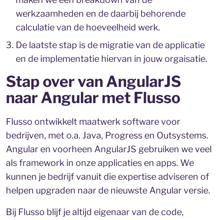
werkzaamheden en de daarbij behorende
calculatie van de hoeveelheid werk.
De laatste stap is de migratie van de applicatie
en de implementatie hiervan in jouw orgaisatie.
Stap over van AngularJS
naar Angular met Flusso
Flusso ontwikkelt maatwerk software voor
bedrijven, met o.a. Java, Progress en Outsystems.
Angular en voorheen AngularJS gebruiken we veel
als framework in onze applicaties en apps. We
kunnen je bedrijf vanuit die expertise adviseren of
helpen upgraden naar de nieuwste Angular versie.
Bij Flusso blijf je altijd eigenaar van de code,