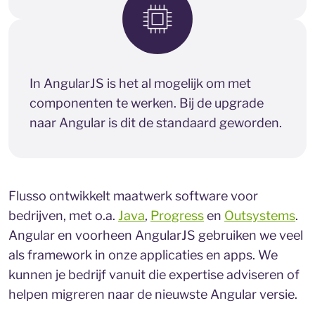
In AngularJS is het al mogelijk om met
componenten te werken. Bij de upgrade
naar Angular is dit de standaard geworden.
Flusso ontwikkelt maatwerk software voor
bedrijven, met o.a.
Java
,
Progress
en
Outsystems
.
Angular en voorheen AngularJS gebruiken we veel
als framework in onze applicaties en apps. We
kunnen je bedrijf vanuit die expertise adviseren of
helpen migreren naar de nieuwste Angular versie.