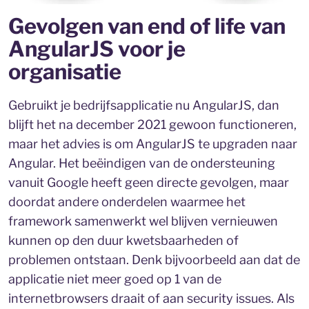
Gevolgen van end of life van
AngularJS voor je
organisatie
Gebruikt je bedrijfsapplicatie nu AngularJS, dan
blijft het na december 2021 gewoon functioneren,
maar het advies is om AngularJS te upgraden naar
Angular. Het beëindigen van de ondersteuning
vanuit Google heeft geen directe gevolgen, maar
doordat andere onderdelen waarmee het
framework samenwerkt wel blijven vernieuwen
kunnen op den duur kwetsbaarheden of
problemen ontstaan. Denk bijvoorbeeld aan dat de
applicatie niet meer goed op 1 van de
internetbrowsers draait of aan security issues. Als