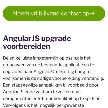
Neem vrijblijvend contact op
AngularJS upgrade
voorbereiden
De enige juiste langetermijn oplossing is het
ombouwen van de bestaande applicatie en te
upgraden naar Angular. Om een big bang te
voorkomen is de nodige voorbereiding verstandig.
Een stapsgewijze aanpak kan bijvoorbeeld door
AngularJS code vast om te zetten naar
componenten en/of functionaliteit op te splitsen .
Vervolgens is het mogelijk per gewenste