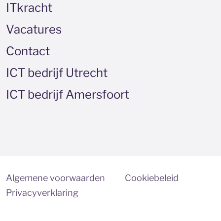
ITkracht
Vacatures
Contact
ICT bedrijf Utrecht
ICT bedrijf Amersfoort
Algemene voorwaarden
Cookiebeleid
Privacyverklaring