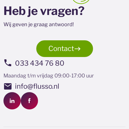
Heb je vragen?
Wij geven je graag antwoord!
Contact
033 434 76 80
Maandag t/m vrijdag 09:00-17:00 uur
info@flusso.nl