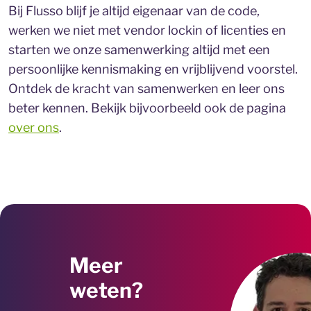
Bij Flusso blijf je altijd eigenaar van de code,
werken we niet met vendor lockin of licenties en
starten we onze samenwerking altijd met een
persoonlijke kennismaking en vrijblijvend voorstel.
Ontdek de kracht van samenwerken en leer ons
beter kennen. Bekijk bijvoorbeeld ook de pagina
over ons
.
Meer
weten?