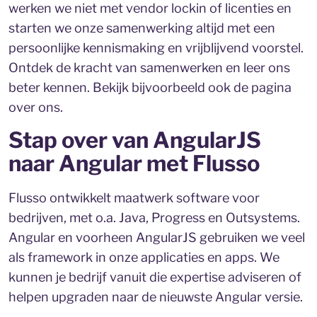
werken we niet met vendor lockin of licenties en
starten we onze samenwerking altijd met een
persoonlijke kennismaking en vrijblijvend voorstel.
Ontdek de kracht van samenwerken en leer ons
beter kennen. Bekijk bijvoorbeeld ook de pagina
over ons.
Stap over van AngularJS
naar Angular met Flusso
Flusso ontwikkelt maatwerk software voor
bedrijven, met o.a. Java, Progress en Outsystems.
Angular en voorheen AngularJS gebruiken we veel
als framework in onze applicaties en apps. We
kunnen je bedrijf vanuit die expertise adviseren of
helpen upgraden naar de nieuwste Angular versie.