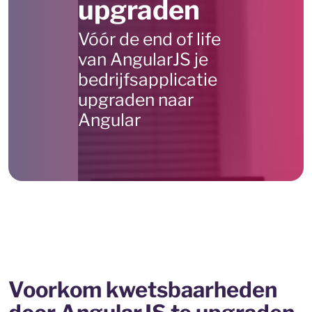
upgraden
Vóór de end of life
van AngularJS je
bedrijfsapplicatie
upgraden naar
Angular
Voorkom kwetsbaarheden