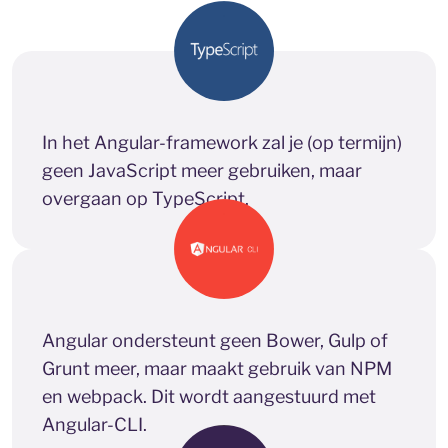
In het Angular-framework zal je (op termijn)
geen JavaScript meer gebruiken, maar
overgaan op TypeScript.
Angular ondersteunt geen Bower, Gulp of
Grunt meer, maar maakt gebruik van NPM
en webpack. Dit wordt aangestuurd met
Angular-CLI.