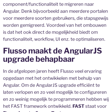
component/functionaliteit te migreren naar
Angular. Denk bijvoorbeeld aan meerdere portalen
voor meerdere soorten gebruikers, die stapsgewijs
worden gemigreerd. Voordeel van het ombouwen
is dat het ook direct de mogelijkheid biedt om
functionaliteit, workflow, UI enz. te optimaliseren.
Flusso maakt de AngularJS
upgrade behapbaar
In de afgelopen jaren heeft Flusso veel ervaring
opgedaan met het ontwikkelen met behulp van
Angular. Om de AngularJS upgrade efficiënt te
laten verlopen en zo veel mogelijk te configureren
en zo weinig mogelijk te programmeren hebben wij
het FAST framework ontwikkeld.
FAST
staat voor