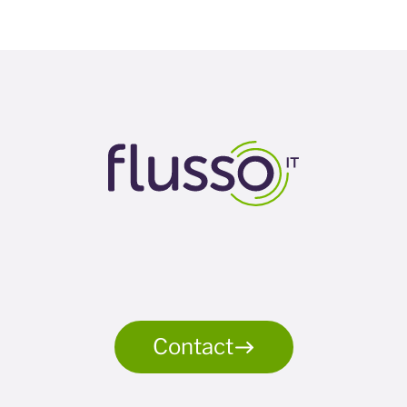
Contact