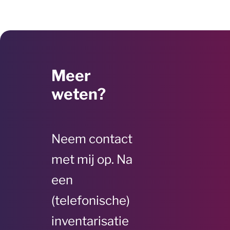
Meer
weten?
Neem contact
met mij op. Na
een
(telefonische)
inventarisatie