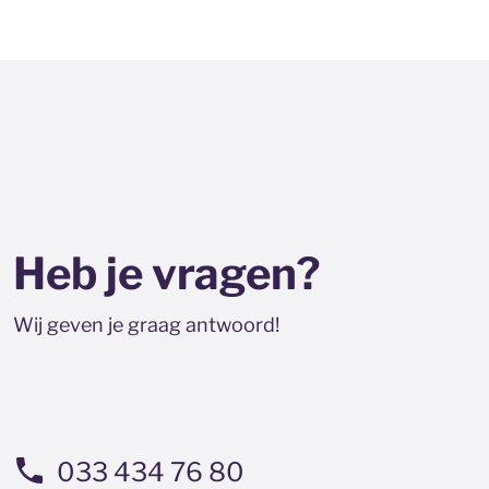
Heb je vragen?
Wij geven je graag antwoord!
033 434 76 80