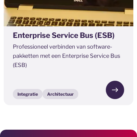
Enterprise Service Bus (ESB)
Professioneel verbinden van software-
pakketten met een Enterprise Service Bus
(ESB)
Integratie
Architectuur