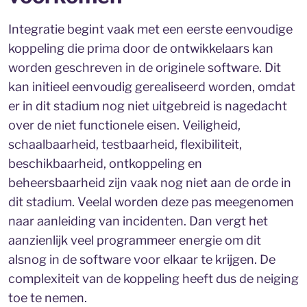
Integratie begint vaak met een eerste eenvoudige
koppeling die prima door de ontwikkelaars kan
worden geschreven in de originele software. Dit
kan initieel eenvoudig gerealiseerd worden, omdat
er in dit stadium nog niet uitgebreid is nagedacht
over de niet functionele eisen. Veiligheid,
schaalbaarheid, testbaarheid, flexibiliteit,
beschikbaarheid, ontkoppeling en
beheersbaarheid zijn vaak nog niet aan de orde in
dit stadium. Veelal worden deze pas meegenomen
naar aanleiding van incidenten. Dan vergt het
aanzienlijk veel programmeer energie om dit
alsnog in de software voor elkaar te krijgen. De
complexiteit van de koppeling heeft dus de neiging
toe te nemen.