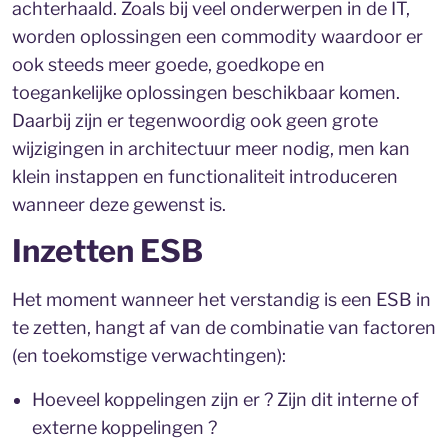
achterhaald. Zoals bij veel onderwerpen in de IT,
worden oplossingen een commodity waardoor er
ook steeds meer goede, goedkope en
toegankelijke oplossingen beschikbaar komen.
Daarbij zijn er tegenwoordig ook geen grote
wijzigingen in architectuur meer nodig, men kan
klein instappen en functionaliteit introduceren
wanneer deze gewenst is.
Inzetten ESB
Het moment wanneer het verstandig is een ESB in
te zetten, hangt af van de combinatie van factoren
(en toekomstige verwachtingen):
Hoeveel koppelingen zijn er ? Zijn dit interne of
externe koppelingen ?