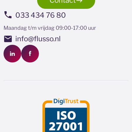
Contact
033 434 76 80
Maandag t/m vrijdag 09:00-17:00 uur
info@flusso.nl