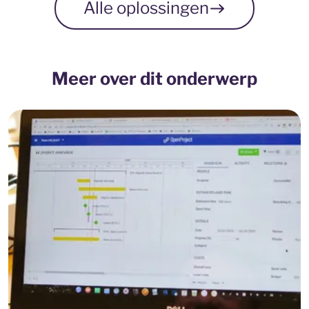
Alle oplossingen
Meer over dit onderwerp