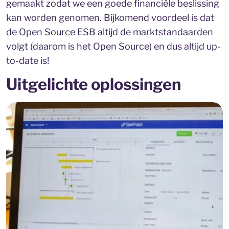
gemaakt zodat we een goede financiële beslissing
kan worden genomen. Bijkomend voordeel is dat
de Open Source ESB altijd de marktstandaarden
volgt (daarom is het Open Source) en dus altijd up-
to-date is!
Uitgelichte oplossingen