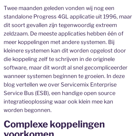
Twee maanden geleden vonden wij nog een
standalone Progress 4GL applicatie uit 1996, maar
dit soort gevallen zijn tegenwoordig extreem
zeldzaam. De meeste applicaties hebben één of
meer koppelingen met andere systemen. Bij
kleinere systemen kan dit worden opgelost door
die koppeling zelf te schrijven in de originele
software, maar dit wordt al snel gecompliceerder
wanneer systemen beginnen te groeien. In deze
blog vertellen we over Servicemix Enterprise
Service Bus (ESB), een handige open source
integratieoplossing waar ook klein mee kan
worden begonnen.
Complexe koppelingen
voorkomen