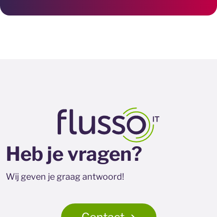
Heb je vragen?
Wij geven je graag antwoord!