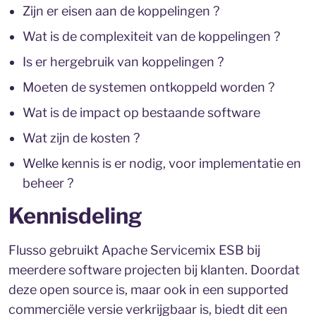
Zijn er eisen aan de koppelingen ?
Wat is de complexiteit van de koppelingen ?
Is er hergebruik van koppelingen ?
Moeten de systemen ontkoppeld worden ?
Wat is de impact op bestaande software
Wat zijn de kosten ?
Welke kennis is er nodig, voor implementatie en
beheer ?
Kennisdeling
Flusso gebruikt Apache Servicemix ESB bij
meerdere software projecten bij klanten. Doordat
deze open source is, maar ook in een supported
commerciële versie verkrijgbaar is, biedt dit een