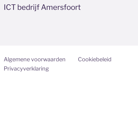
ICT bedrijf Amersfoort
Algemene voorwaarden
Cookiebeleid
Privacyverklaring