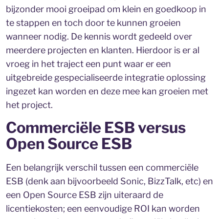
bijzonder mooi groeipad om klein en goedkoop in
te stappen en toch door te kunnen groeien
wanneer nodig. De kennis wordt gedeeld over
meerdere projecten en klanten. Hierdoor is er al
vroeg in het traject een punt waar er een
uitgebreide gespecialiseerde integratie oplossing
ingezet kan worden en deze mee kan groeien met
het project.
Commerciële ESB versus
Open Source ESB
Een belangrijk verschil tussen een commerciële
ESB (denk aan bijvoorbeeld Sonic, BizzTalk, etc) en
een Open Source ESB zijn uiteraard de
licentiekosten; een eenvoudige ROI kan worden