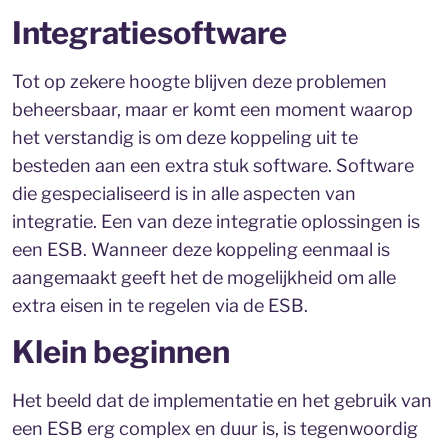
Integratiesoftware
Tot op zekere hoogte blijven deze problemen
beheersbaar, maar er komt een moment waarop
het verstandig is om deze koppeling uit te
besteden aan een extra stuk software. Software
die gespecialiseerd is in alle aspecten van
integratie. Een van deze integratie oplossingen is
een ESB. Wanneer deze koppeling eenmaal is
aangemaakt geeft het de mogelijkheid om alle
extra eisen in te regelen via de ESB.
Klein beginnen
Het beeld dat de implementatie en het gebruik van
een ESB erg complex en duur is, is tegenwoordig