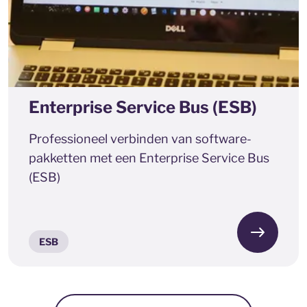
Enterprise Service Bus (ESB)
Professioneel verbinden van software-
pakketten met een Enterprise Service Bus
(ESB)
ESB